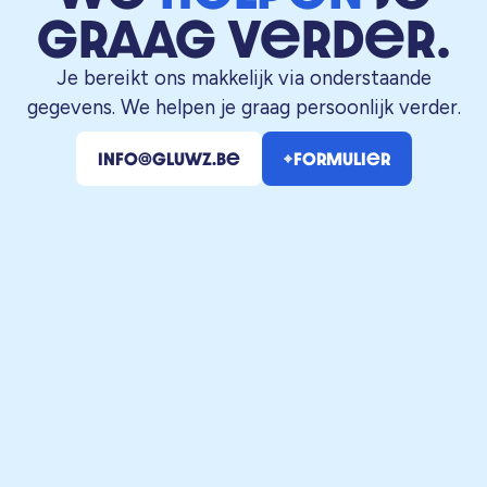
graag verder.
Je bereikt ons makkelijk via onderstaande
gegevens. We helpen je graag persoonlijk verder.
info@gluwz.be
Formulier