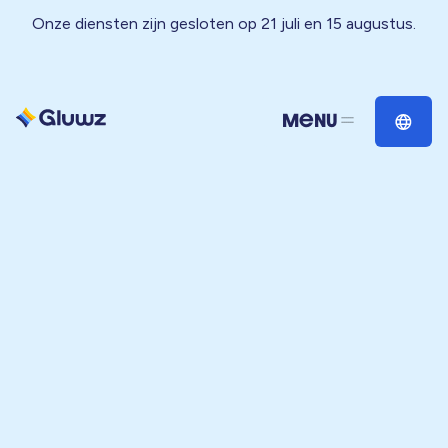
Onze diensten zijn gesloten op 21 juli en 15 augustus.
Menu
Close