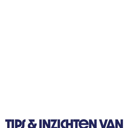
Tips & inzichten van