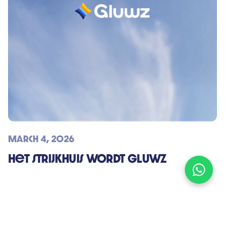
March 4, 2026
Het strijkhuis wordt Gluwz