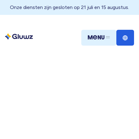
Onze diensten zijn gesloten op 21 juli en 15 augustus.
Menu
Close